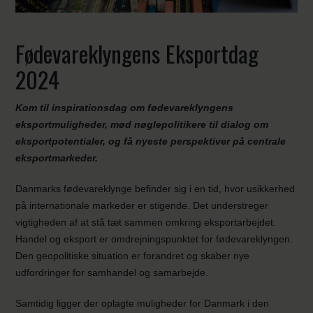
Fødevareklyngens Eksportdag
2024
Kom til inspirationsdag om fødevareklyngens
eksportmuligheder, mød nøglepolitikere til dialog om
eksportpotentialer, og få nyeste perspektiver på centrale
eksportmarkeder.
Danmarks fødevareklynge befinder sig i en tid, hvor usikkerhed
på internationale markeder er stigende. Det understreger
vigtigheden af at stå tæt sammen omkring eksportarbejdet.
Handel og eksport er omdrejningspunktet for fødevareklyngen.
Den geopolitiske situation er forandret og skaber nye
udfordringer for samhandel og samarbejde.
Samtidig ligger der oplagte muligheder for Danmark i den