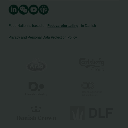
Food Nation is based on
Fødevarefortælling
- in Danish
Privacy and Personal Data Protection Policy